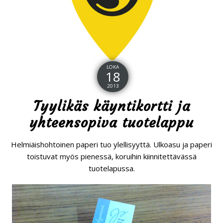
LOKA
18
2013
Tyylikäs käyntikortti ja
yhteensopiva tuotelappu
Helmiäishohtoinen paperi tuo ylellisyyttä. Ulkoasu ja paperi
toistuvat myös pienessä, koruihin kiinnitettävässä
tuotelapussa.